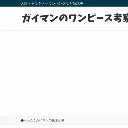
人気キャラクターランキングなど解説中
ホーム
ガイマンの執筆記事