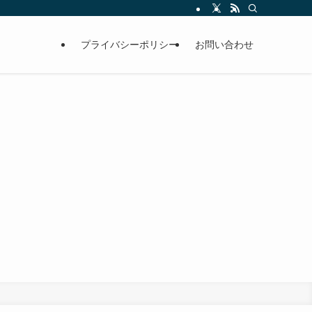
プライバシーポリシー
お問い合わせ