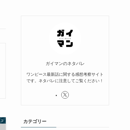
ガイマンのネタバレ
ワンピース最新話に関する感想考察サイト
です。ネタバレに注意してご覧ください！
イコ
カテゴリー