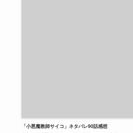
「小悪魔教師サイコ」ネタバレ90話感想