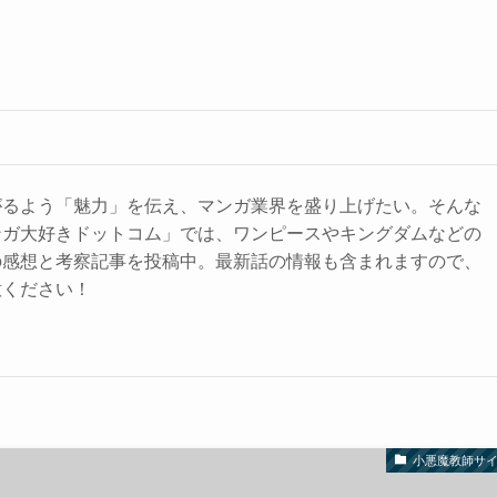
がるよう「魅力」を伝え、マンガ業界を盛り上げたい。そんな
ンガ大好きドットコム」では、ワンピースやキングダムなどの
の感想と考察記事を投稿中。最新話の情報も含まれますので、
意ください！
小悪魔教師サ