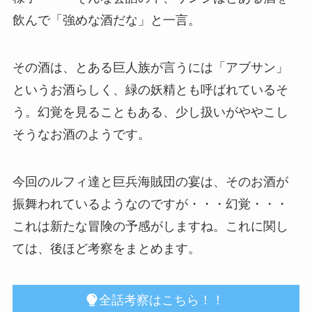
飲んで「強めな酒だな」と一言。
その酒は、とある巨人族が言うには「アブサン」
というお酒らしく、緑の妖精とも呼ばれているそ
う。幻覚を見ることもある、少し扱いがややこし
そうなお酒のようです。
今回のルフィ達と巨兵海賊団の宴は、そのお酒が
振舞われているようなのですが・・・幻覚・・・
これは新たな冒険の予感がしますね。これに関し
ては、後ほど考察をまとめます。
全話考察はこちら！！