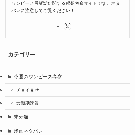
ワンピース最新話に関する感想考察サイトです。ネタ
バレに注意してご覧ください！
カテゴリー
今週のワンピース考察
チョイ見せ
最新話速報
未分類
漫画ネタバレ