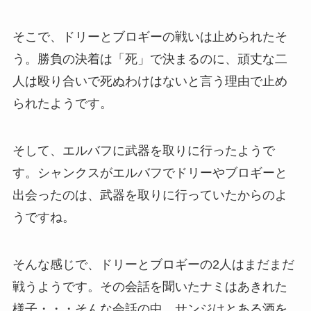
そこで、ドリーとブロギーの戦いは止められたそ
う。勝負の決着は「死」で決まるのに、頑丈な二
人は殴り合いで死ぬわけはないと言う理由で止め
られたようです。
そして、エルバフに武器を取りに行ったようで
す。シャンクスがエルバフでドリーやブロギーと
出会ったのは、武器を取りに行っていたからのよ
うですね。
そんな感じで、ドリーとブロギーの2人はまだまだ
戦うようです。その会話を聞いたナミはあきれた
様子・・・そんな会話の中、サンジはとある酒を