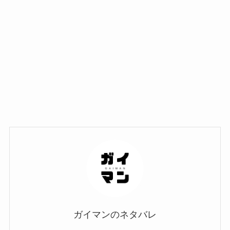
ガイマンのネタバレ