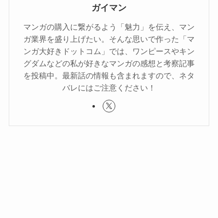
ガイマン
マンガの購入に繋がるよう「魅力」を伝え、マン
ガ業界を盛り上げたい。そんな思いで作った「マ
ンガ大好きドットコム」では、ワンピースやキン
グダムなどの私が好きなマンガの感想と考察記事
を投稿中。最新話の情報も含まれますので、ネタ
バレにはご注意ください！