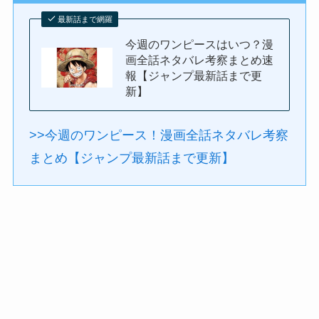
最新話まで網羅
今週のワンピースはいつ？漫
画全話ネタバレ考察まとめ速
報【ジャンプ最新話まで更
新】
>>今週のワンピース！漫画全話ネタバレ考察
まとめ【ジャンプ最新話まで更新】