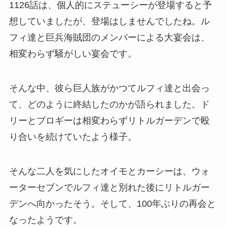
1126話は、個人的にステューシーが登場すると予
想していましたが、登場はしませんでしたね。ル
フィ達と巨兵海賊団のメンバーによる大宴会は、
相変わらず騒がしい宴会です。
そんな中、彼ら巨人族がかつてルフィ達と出会っ
て、どのように終結したのかが語られました。ド
リーとブロギーは相変わらずリトルガーデンで殴
り合いを続けていたよう様子。
そんな二人を気にしたオイモとカーシーは、ウォ
ーターセブンでルフィ達と別れた後にリトルガー
デンへ向かったそう。そして、100年ぶりの再会と
なったようです。