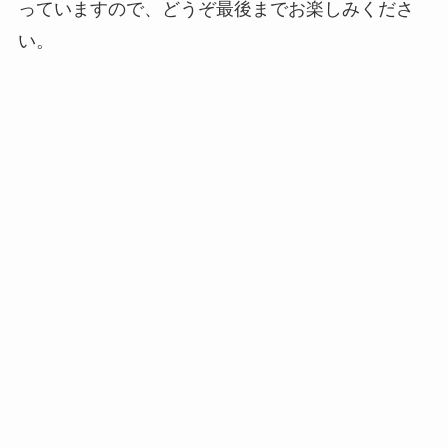
っていますので、どうぞ最後までお楽しみくださ
い。