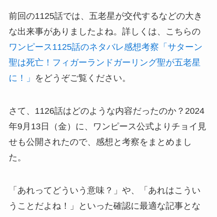
前回の1125話では、五老星が交代するなどの大き
な出来事がありましたよね。詳しくは、こちらの
ワンピース1125話のネタバレ感想考察「サターン
聖は死亡！フィガーランドガーリング聖が五老星
に！」
をどうぞご覧ください。
さて、1126話はどのような内容だったのか？2024
年9月13日（金）に、ワンピース公式よりチョイ見
せも公開されたので、感想と考察をまとめまし
た。
「あれってどういう意味？」や、「あれはこうい
うことだよね！」といった確認に最適な記事とな