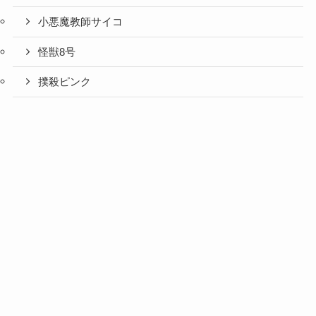
小悪魔教師サイコ
怪獣8号
撲殺ピンク