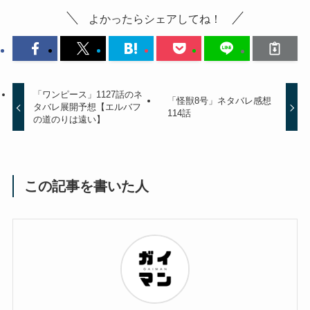
よかったらシェアしてね！
「ワンピース」1127話のネ
「怪獣8号」ネタバレ感想
タバレ展開予想【エルバフ
114話
の道のりは遠い】
この記事を書いた人