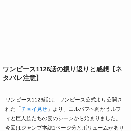
ワンピース1126話の振り返りと感想【ネ
タバレ注意】
ワンピース1126話は、ワンピース公式より公開さ
れた「
チョイ見せ
」より、エルバフへ向かうルフ
ィと巨人族たちの宴のシーンから始まりました。
今回はジャンプ本誌1ページ分とボリュームがあり