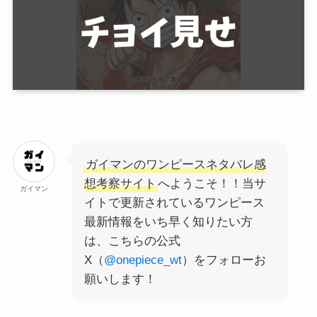
ガイマンのワンピースネタバレ感
想考察サイト
へようこそ！！当サ
ガイマン
イトで更新されているワンピース
最新情報をいち早く知りたい方
は、こちらの公式
X（
@onepiece_wt
）をフォローお
願いします！