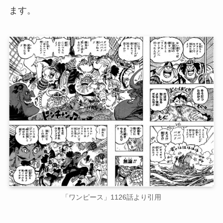
ます。
「ワンピース」1126話より引用