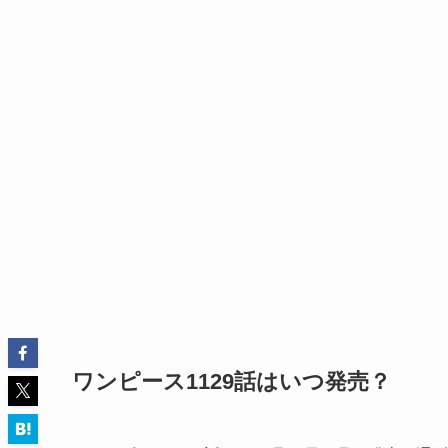
ワンピース1129話はいつ発売？