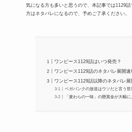
気になる方も多いと思うので、本記事では1129
方はネタバレになるので、予めご了承ください。
ワンピース1129話はいつ発売？
ワンピース1129話のネタバレ展開
ワンピース1129話以降のネタバレ
ベガパンクの放送はウソだと言う世
「麦わらの一味」の懸賞金が大幅に