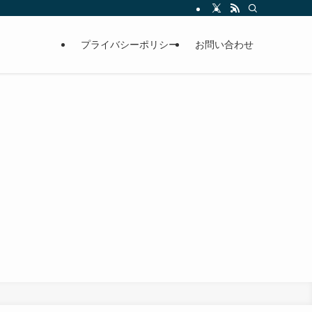
プライバシーポリシー
お問い合わせ