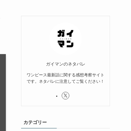
ガイマンのネタバレ
ワンピース最新話に関する感想考察サイト
です。ネタバレに注意してご覧ください！
カテゴリー