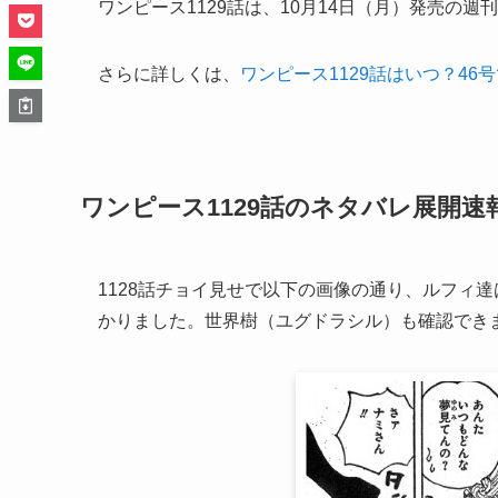
ワンピース1129話は、10月14日（月）発売の
さらに詳しくは、
ワンピース1129話はいつ？46
ワンピース1129話のネタバレ展開
1128話チョイ見せで以下の画像の通り、ルフィ
かりました。世界樹（ユグドラシル）も確認でき