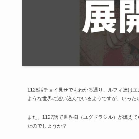
1128話チョイ見せでもわかる通り、ルフィ達は
ような世界に迷い込んでいるようですが、いった
また、1127話で世界樹（ユグドラシル）が燃え
たのでしょうか？